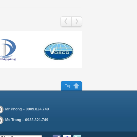
Mr Phong – 0909.824.749
Ms Trang – 0933.821.749